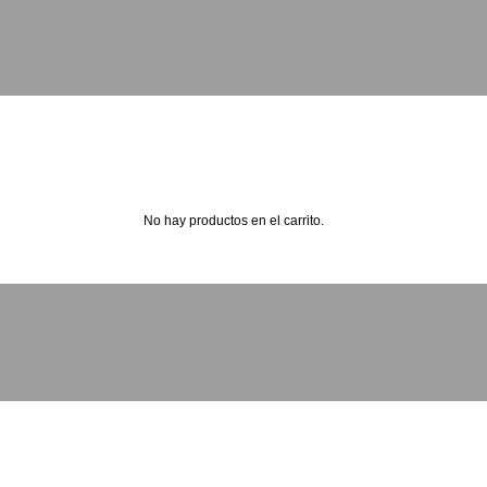
No hay productos en el carrito.