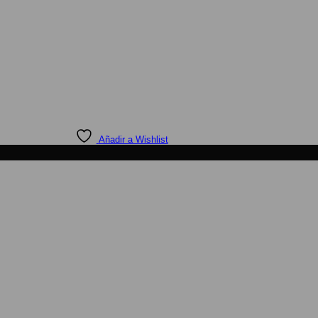
Añadir a Wishlist