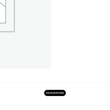
DESCRIPCIÓN