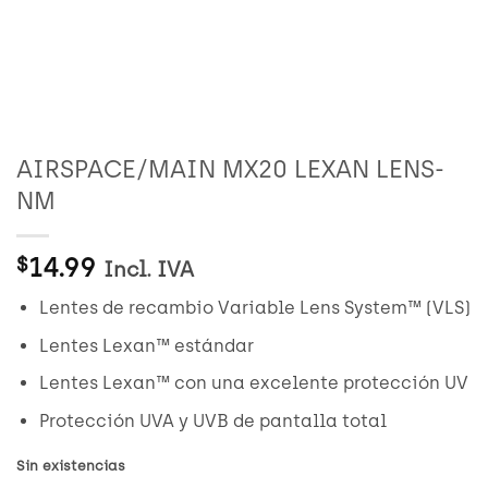
AIRSPACE/MAIN MX20 LEXAN LENS-
NM
14.99
$
Incl. IVA
Lentes de recambio Variable Lens System™ (VLS)
Lentes Lexan™ estándar
Lentes Lexan™ con una excelente protección UV
Protección UVA y UVB de pantalla total
Sin existencias