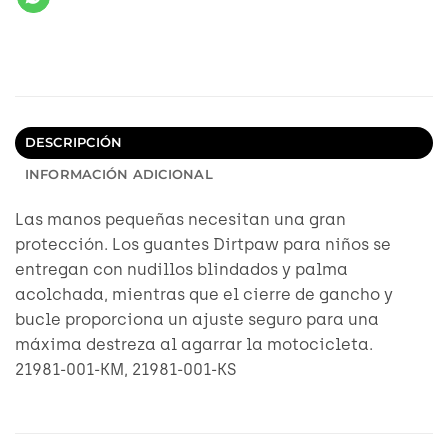
DESCRIPCIÓN
INFORMACIÓN ADICIONAL
Las manos pequeñas necesitan una gran
protección. Los guantes Dirtpaw para niños se
entregan con nudillos blindados y palma
acolchada, mientras que el cierre de gancho y
bucle proporciona un ajuste seguro para una
máxima destreza al agarrar la motocicleta.
21981-001-KM, 21981-001-KS