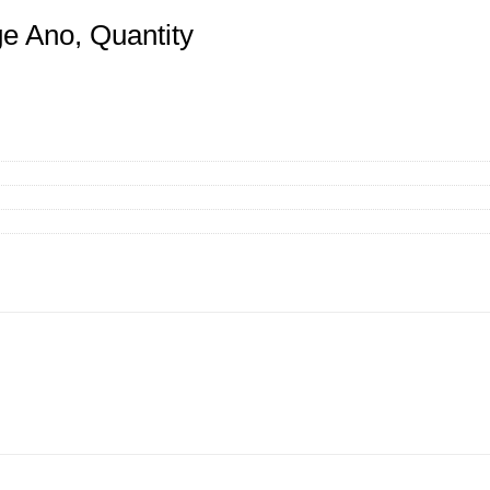
ge Ano, Quantity