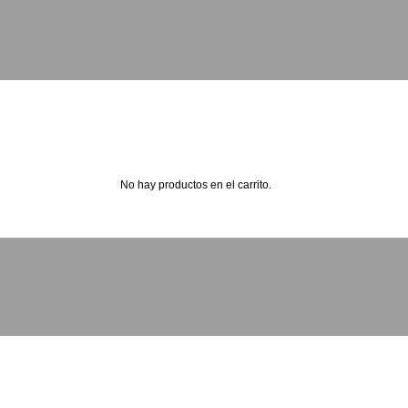
No hay productos en el carrito.