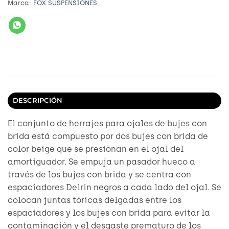
Marca:
FOX SUSPENSIONES
DESCRIPCIÓN
El conjunto de herrajes para ojales de bujes con
brida está compuesto por dos bujes con brida de
color beige que se presionan en el ojal del
amortiguador. Se empuja un pasador hueco a
través de los bujes con brida y se centra con
espaciadores Delrin negros a cada lado del ojal. Se
colocan juntas tóricas delgadas entre los
espaciadores y los bujes con brida para evitar la
contaminación y el desgaste prematuro de los