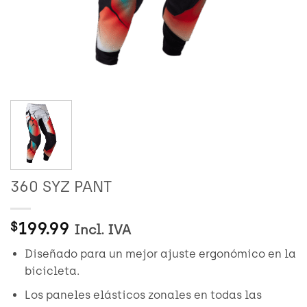
360 SYZ PANT
199.99
$
Incl. IVA
Diseñado para un mejor ajuste ergonómico en la
bicicleta.
Los paneles elásticos zonales en todas las