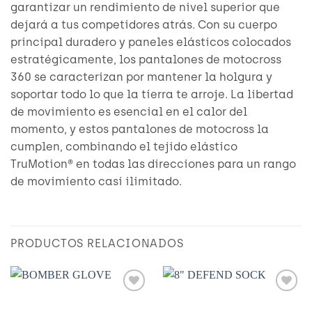
garantizar un rendimiento de nivel superior que
dejará a tus competidores atrás. Con su cuerpo
principal duradero y paneles elásticos colocados
estratégicamente, los pantalones de motocross
360 se caracterizan por mantener la holgura y
soportar todo lo que la tierra te arroje. La libertad
de movimiento es esencial en el calor del
momento, y estos pantalones de motocross la
cumplen, combinando el tejido elástico
TruMotion® en todas las direcciones para un rango
de movimiento casi ilimitado.
PRODUCTOS RELACIONADOS
Añadir
Añadir
a
a