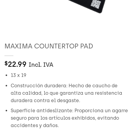
MAXIMA COUNTERTOP PAD
22.99
$
Incl. IVA
13 x 19
Construcción duradera: Hecho de caucho de
alta calidad, lo que garantiza una resistencia
duradera contra el desgaste.
Superficie antideslizante: Proporciona un agarre
seguro para los artículos exhibidos, evitando
accidentes y daños.