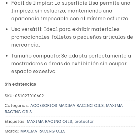
Fácil de limpiar: La superficie lisa permite una
limpieza sin esfuerzo, manteniendo una
apariencia impecable con el mínimo esfuerzo.
Uso versátil: Ideal para exhibir materiales
promocionales, folletos o pequeños artículos de
mercancía.
Tamaño compacto: Se adapta perfectamente a
mostradores o áreas de exhibición sin ocupar
espacio excesivo.
Sin existencias
SKU:
051027010602
Categorías:
ACCESORIOS MAXIMA RACING OILS
,
MAXIMA
RACING OILS
Etiquetas:
MAXIMA RACING OILS
,
protector
Marca:
MAXIMA RACING OILS