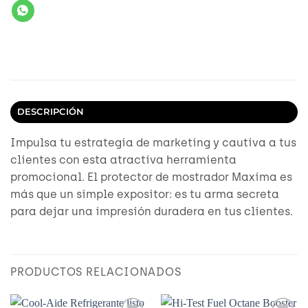
DESCRIPCIÓN
Impulsa tu estrategia de marketing y cautiva a tus
clientes con esta atractiva herramienta
promocional. El protector de mostrador Maxima es
más que un simple expositor: es tu arma secreta
para dejar una impresión duradera en tus clientes.
PRODUCTOS RELACIONADOS