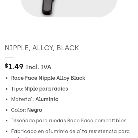
NIPPLE, ALLOY, BLACK
1.49
$
Incl. IVA
Race Face Nipple Alloy Black
Tipo:
Niple para radios
Material:
Aluminio
Color:
Negro
Diseñado para ruedas Race Face compatibles
Fabricado en aluminio de alta resistencia para