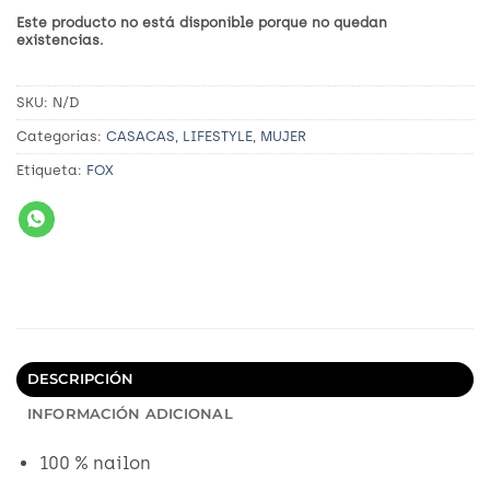
Este producto no está disponible porque no quedan
existencias.
SKU:
N/D
Categorías:
CASACAS
,
LIFESTYLE
,
MUJER
Etiqueta:
FOX
DESCRIPCIÓN
INFORMACIÓN ADICIONAL
100 % nailon