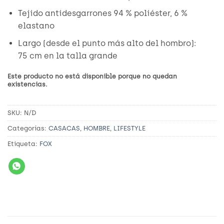
Tejido antidesgarrones 94 % poliéster, 6 %
elastano
Largo (desde el punto más alto del hombro):
75 cm en la talla grande
Este producto no está disponible porque no quedan
existencias.
SKU:
N/D
Categorías:
CASACAS
,
HOMBRE
,
LIFESTYLE
Etiqueta:
FOX