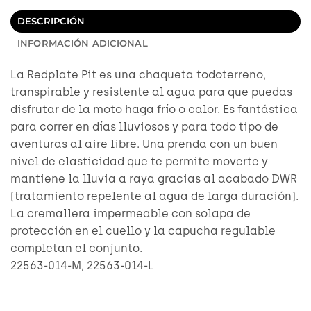
DESCRIPCIÓN
INFORMACIÓN ADICIONAL
La Redplate Pit es una chaqueta todoterreno,
transpirable y resistente al agua para que puedas
disfrutar de la moto haga frío o calor. Es fantástica
para correr en días lluviosos y para todo tipo de
aventuras al aire libre. Una prenda con un buen
nivel de elasticidad que te permite moverte y
mantiene la lluvia a raya gracias al acabado DWR
(tratamiento repelente al agua de larga duración).
La cremallera impermeable con solapa de
protección en el cuello y la capucha regulable
completan el conjunto.
22563-014-M, 22563-014-L