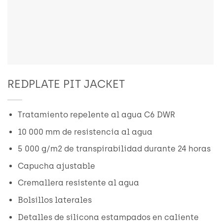
REDPLATE PIT JACKET
Tratamiento repelente al agua C6 DWR
10 000 mm de resistencia al agua
5 000 g/m2 de transpirabilidad durante 24 horas
Capucha ajustable
Cremallera resistente al agua
Bolsillos laterales
Detalles de silicona estampados en caliente