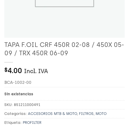
TAPA F.OIL CRF 450R 02-08 / 450X 05-
09 / TRX 450R 06-09
4.00
$
Incl. IVA
BCA-1002-00
Sin existencias
SKU:
851211000491
Categorías:
ACCESORIOS MTB & MOTO
,
FILTROS
,
MOTO
Etiqueta:
PROFILTER