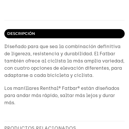
DESCRIPCIÓN
Diseñado para que sea la combinación definitiva
de ligereza, resistencia y durabilidad. El Fatbar
también ofrece al ciclista la más amplia variedad,
con cuatro opciones de elevación diferentes, para
adaptarse a cada bicicleta y ciclista.
Los manillares Renthal® Fatbar® están diseñados
para andar más rápido, saltar más lejos y durar
más.
PRODUCTOS RELACIONADOS