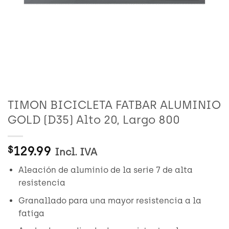
TIMON BICICLETA FATBAR ALUMINIO
GOLD (D35) Alto 20, Largo 800
129.99
$
Incl. IVA
Aleación de aluminio de la serie 7 de alta
resistencia
Granallado para una mayor resistencia a la
fatiga