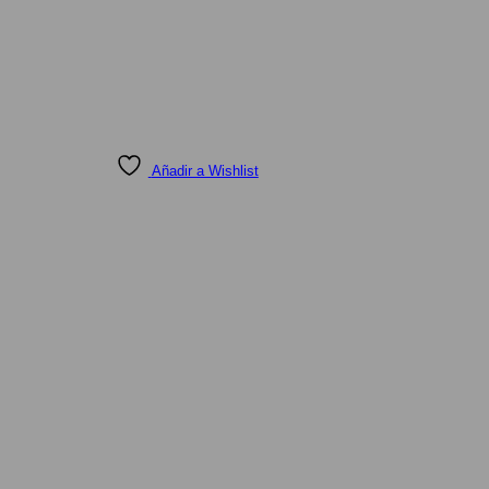
Añadir a Wishlist