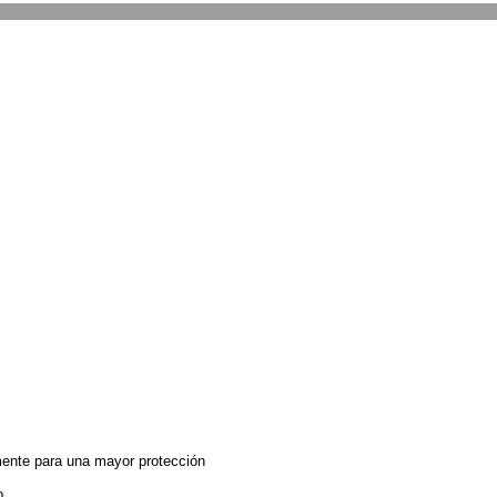
ente para una mayor protección
o