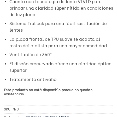
Cuenta con tecnología de lente VIVID para
brindar una claridad súper nítida en condiciones
de luz plana
Sistema TruLock para una fácil sustitución de
lentes
La placa frontal de TPU suave se adapta al
rostro del ciclista para una mayor comodidad
Ventilación de 360°
El diseño precurvado ofrece una claridad óptica
superior.
Tratamiento antivaho
Este producto no está disponible porque no quedan
existencias.
SKU:
N/D