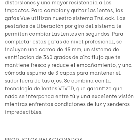
distorsiones y una mayor resistencia a los
impactos. Para cambiar y quitar las lentes, las
gafas Vue utilizan nuestro sistema TruLock. Las
pestañas de liberación por giro del sistema te
permiten cambiar las lentes en segundos. Para
completar estas gafas de nivel profesional, se
incluyen una correa de 45 mm, un sistema de
ventilación de 360 ​​grados de alto flujo que te
mantiene fresco y reduce el empañamiento, y una
cómoda espuma de 3 capas para mantener el
sudor fuera de tus ojos. Se combina con la
tecnología de lentes VIVID, que garantiza que
nada se interponga entre tú y una excelente visión
mientras enfrentas condiciones de luz y senderos
impredecibles.
PRODUCTOS RELACIONADOS