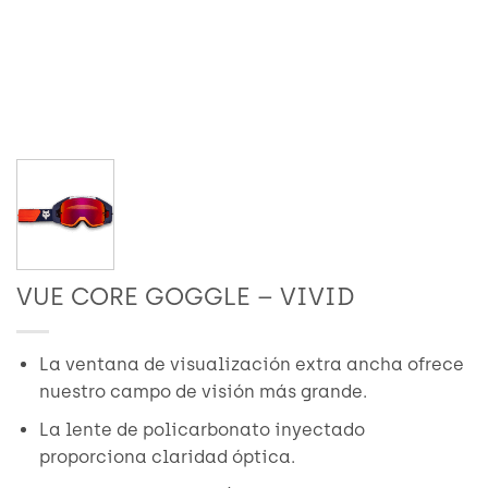
VUE CORE GOGGLE – VIVID
La ventana de visualización extra ancha ofrece
nuestro campo de visión más grande.
La lente de policarbonato inyectado
proporciona claridad óptica.