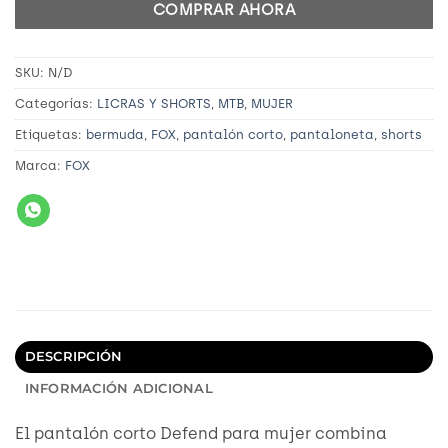
COMPRAR AHORA
SKU:
N/D
Categorías:
LICRAS Y SHORTS
,
MTB
,
MUJER
Etiquetas:
bermuda
,
FOX
,
pantalón corto
,
pantaloneta
,
shorts
Marca:
FOX
DESCRIPCIÓN
INFORMACIÓN ADICIONAL
El pantalón corto Defend para mujer combina