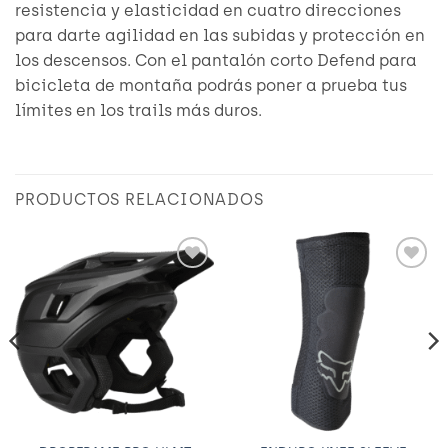
resistencia y elasticidad en cuatro direcciones
para darte agilidad en las subidas y protección en
los descensos. Con el pantalón corto Defend para
bicicleta de montaña podrás poner a prueba tus
límites en los trails más duros.
PRODUCTOS RELACIONADOS
Añadir
Añadir
a
a
Wishlist
Wishlist