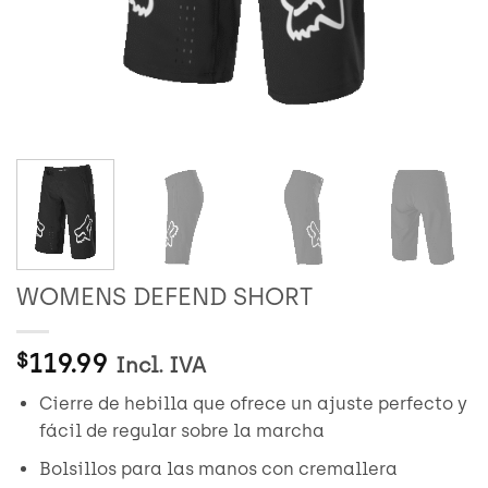
WOMENS DEFEND SHORT
119.99
$
Incl. IVA
Cierre de hebilla que ofrece un ajuste perfecto y
fácil de regular sobre la marcha
Bolsillos para las manos con cremallera