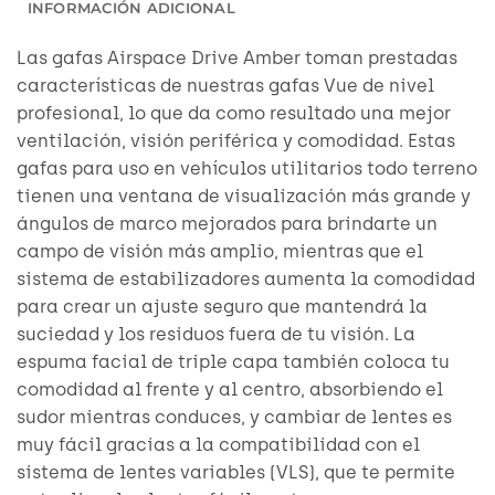
INFORMACIÓN ADICIONAL
Las gafas Airspace Drive Amber toman prestadas
características de nuestras gafas Vue de nivel
profesional, lo que da como resultado una mejor
ventilación, visión periférica y comodidad. Estas
gafas para uso en vehículos utilitarios todo terreno
tienen una ventana de visualización más grande y
ángulos de marco mejorados para brindarte un
campo de visión más amplio, mientras que el
sistema de estabilizadores aumenta la comodidad
para crear un ajuste seguro que mantendrá la
suciedad y los residuos fuera de tu visión. La
espuma facial de triple capa también coloca tu
comodidad al frente y al centro, absorbiendo el
sudor mientras conduces, y cambiar de lentes es
muy fácil gracias a la compatibilidad con el
sistema de lentes variables (VLS), que te permite