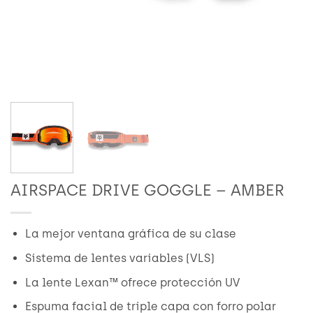
AIRSPACE DRIVE GOGGLE – AMBER
La mejor ventana gráfica de su clase
Sistema de lentes variables (VLS)
La lente Lexan™ ofrece protección UV
Espuma facial de triple capa con forro polar