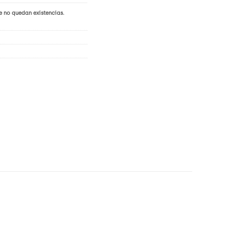
e no quedan existencias.