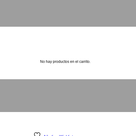
No hay productos en el carrito.