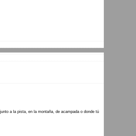
—junto a la pista, en la montaña, de acampada o donde tú