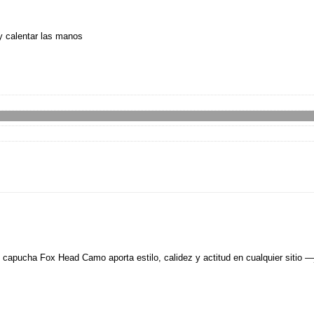
y calentar las manos
n capucha Fox Head Camo aporta estilo, calidez y actitud en cualquier sitio 