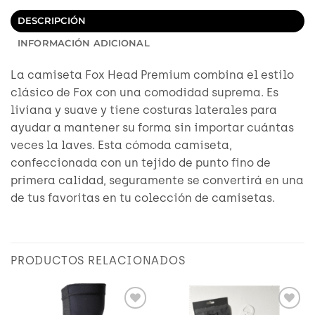
DESCRIPCIÓN
INFORMACIÓN ADICIONAL
La camiseta Fox Head Premium combina el estilo
clásico de Fox con una comodidad suprema. Es
liviana y suave y tiene costuras laterales para
ayudar a mantener su forma sin importar cuántas
veces la laves. Esta cómoda camiseta,
confeccionada con un tejido de punto fino de
primera calidad, seguramente se convertirá en una
de tus favoritas en tu colección de camisetas.
PRODUCTOS RELACIONADOS