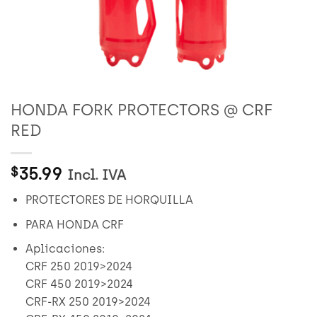
HONDA FORK PROTECTORS @ CRF
RED
35.99
$
Incl. IVA
PROTECTORES DE HORQUILLA
PARA HONDA CRF
Aplicaciones:
CRF 250 2019>2024
CRF 450 2019>2024
CRF-RX 250 2019>2024