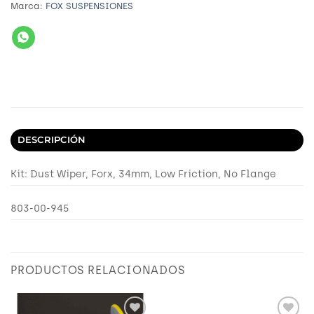
Marca:
FOX SUSPENSIONES
DESCRIPCIÓN
Kit: Dust Wiper, Forx, 34mm, Low Friction, No Flange
803-00-945
PRODUCTOS RELACIONADOS