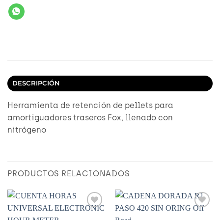
DESCRIPCIÓN
Herramienta de retención de pellets para
amortiguadores traseros Fox, llenado con
nitrógeno
PRODUCTOS RELACIONADOS
Añadir
Añadir