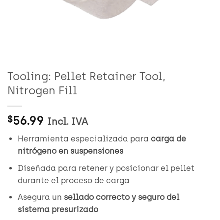
Tooling: Pellet Retainer Tool,
Nitrogen Fill
56.99
$
Incl. IVA
Herramienta especializada para
carga de
nitrógeno en suspensiones
Diseñada para retener y posicionar el pellet
durante el proceso de carga
Asegura un
sellado correcto y seguro del
sistema presurizado