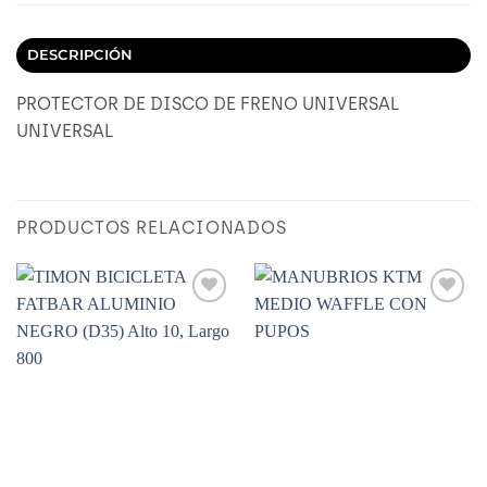
DESCRIPCIÓN
PROTECTOR DE DISCO DE FRENO UNIVERSAL
UNIVERSAL
PRODUCTOS RELACIONADOS
Añadir
Añadir
a
a
Wishlist
Wishlist